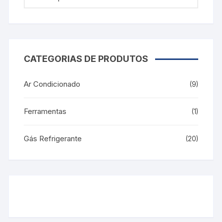
CATEGORIAS DE PRODUTOS
Ar Condicionado
(9)
Ferramentas
(1)
Gás Refrigerante
(20)