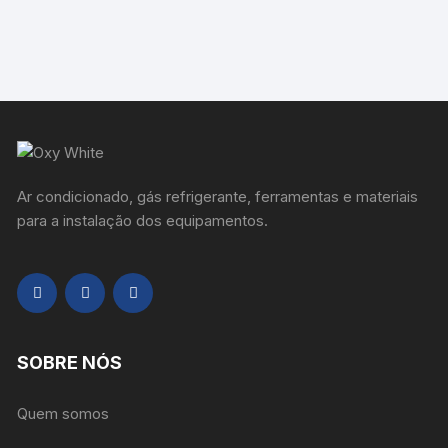
Ar condicionado, gás refrigerante, ferramentas e materiais
para a instalação dos equipamentos.
SOBRE NÓS
Quem somos