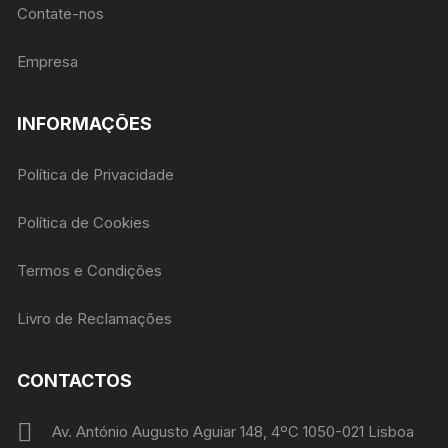
Contate-nos
Empresa
INFORMAÇÕES
Política de Privacidade
Política de Cookies
Termos e Condições
Livro de Reclamações
CONTACTOS
Av. António Augusto Aguiar 148, 4ºC 1050-021 Lisboa